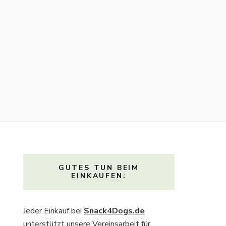
GUTES TUN BEIM
EINKAUFEN:
Jeder Einkauf bei
Snack4Dogs.de
unterstützt unsere Vereinsarbeit für