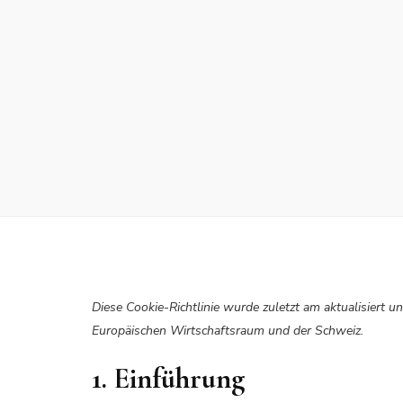
Diese Cookie-Richtlinie wurde zuletzt am aktualisiert 
Europäischen Wirtschaftsraum und der Schweiz.
1. Einführung