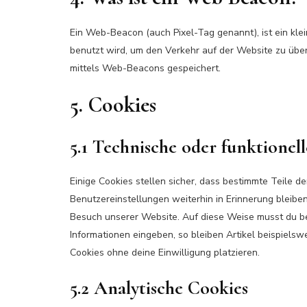
Ein Web-Beacon (auch Pixel-Tag genannt), ist ein kle
benutzt wird, um den Verkehr auf der Website zu übe
mittels Web-Beacons gespeichert.
5. Cookies
5.1 Technische oder funktionel
Einige Cookies stellen sicher, dass bestimmte Teile 
Benutzereinstellungen weiterhin in Erinnerung bleiben
Besuch unserer Website. Auf diese Weise musst du b
Informationen eingeben, so bleiben Artikel beispielsw
Cookies ohne deine Einwilligung platzieren.
5.2 Analytische Cookies