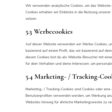
Wir verwenden analytische Cookies, um das Website-Er
Cookies erhalten wir Einblicke in die Nutzung unserer
setzen.
5.3 Werbecookies
Auf dieser Website verwenden wir Werbe-Cookies, um 
basierend auf einem Profil, das wir basierend auf dei
diesen Cookies bist du als Website-Besucher mit einer 
für dein Verhalten und deine Interessen, um personali
5.4 Marketing- / Tracking-Coo
Marketing- / Tracking-Cookies sind Cookies oder eine 
Benutzerprofilen verwendet werden, um Werbung anz
Websites hinweg für ähnliche Marketingzwecke zu ve