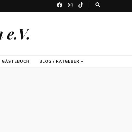
 e.V.
GÄSTEBUCH
BLOG / RATGEBER