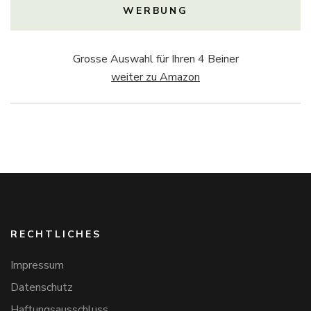
WERBUNG
Grosse Auswahl für Ihren 4 Beiner
weiter zu Amazon
RECHTLICHES
Impressum
Datenschutz
Haftungsausschluss