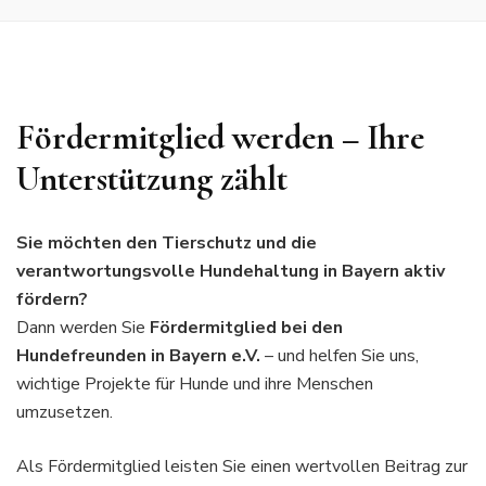
Fördermitglied werden – Ihre
Unterstützung zählt
Sie möchten den Tierschutz und die
verantwortungsvolle Hundehaltung in Bayern aktiv
fördern?
Dann werden Sie
Fördermitglied bei den
Hundefreunden in Bayern e.V.
– und helfen Sie uns,
wichtige Projekte für Hunde und ihre Menschen
umzusetzen.
Als Fördermitglied leisten Sie einen wertvollen Beitrag zur