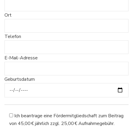
Ort
Telefon
E-Mail-Adresse
Geburtsdatum
Ich beantrage eine Fördermitgliedschaft zum Beitrag
von 45,00 € jährlich zzgl. 25,00 € Aufnahmegebühr.