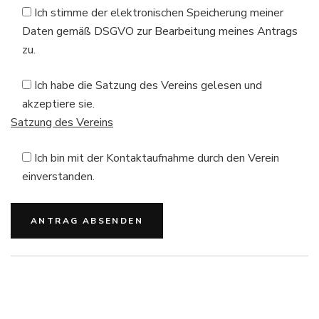
Ich stimme der elektronischen Speicherung meiner
Daten gemäß DSGVO zur Bearbeitung meines Antrags
zu.
Ich habe die Satzung des Vereins gelesen und
akzeptiere sie.
Satzung des Vereins
Ich bin mit der Kontaktaufnahme durch den Verein
einverstanden.