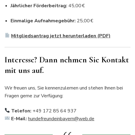
Jährlicher Förderbeitrag:
45,00 €
Einmalige Aufnahmegebühr:
25,00 €
Mitgliedsantrag jetzt herunterladen (PDF)
Interesse? Dann nehmen Sie Kontakt
mit uns auf.
Wir freuen uns, Sie kennenzulernen und stehen Ihnen bei
Fragen gerne zur Verfügung:
Telefon:
+49 172 85 64 937
E-Mail:
hundefreundeinbayern@web.de