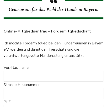
Gemeinsam für das Wohl der Hunde in Bayern.
Online-Mitgliedsantrag – Fördermitgliedschaft
Ich möchte Fördermitglied bei den Hundefreunden in Bayern
e.V. werden und damit den Tierschutz und die
verantwortungsvolle Hundehaltung unterstützen.
Vor.-Nachname
Strasse Hausnummer
PLZ