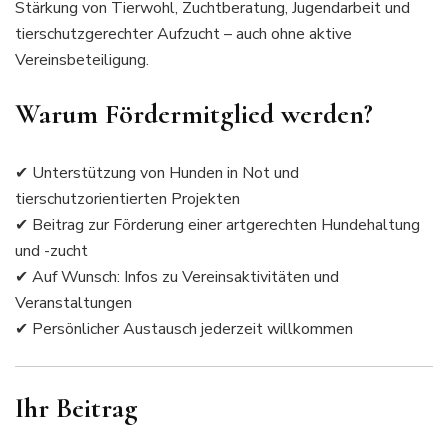
Stärkung von Tierwohl, Zuchtberatung, Jugendarbeit und
tierschutzgerechter Aufzucht – auch ohne aktive
Vereinsbeteiligung.
Warum Fördermitglied werden?
✔ Unterstützung von Hunden in Not und
tierschutzorientierten Projekten
✔ Beitrag zur Förderung einer artgerechten Hundehaltung
und -zucht
✔ Auf Wunsch: Infos zu Vereinsaktivitäten und
Veranstaltungen
✔ Persönlicher Austausch jederzeit willkommen
Ihr Beitrag