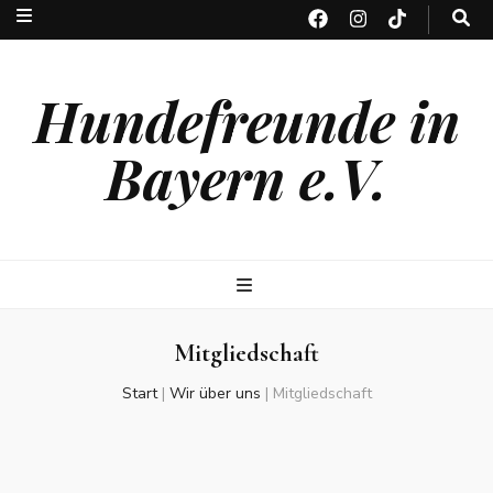
Hundefreunde in
Bayern e.V.
Mitgliedschaft
Start
|
Wir über uns
|
Mitgliedschaft