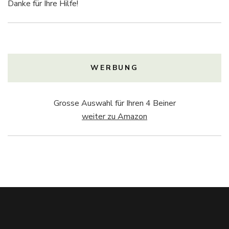
Danke für Ihre Hilfe!
WERBUNG
Grosse Auswahl für Ihren 4 Beiner
weiter zu Amazon