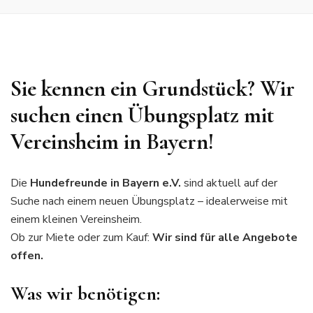
Sie kennen ein Grundstück? Wir
suchen einen Übungsplatz mit
Vereinsheim in Bayern!
Die
Hundefreunde in Bayern e.V.
sind aktuell auf der
Suche nach einem neuen Übungsplatz – idealerweise mit
einem kleinen Vereinsheim.
Ob zur Miete oder zum Kauf:
Wir sind für alle Angebote
offen.
Was wir benötigen: