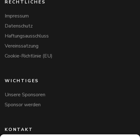
RECHTLICHES
Impressum
Datenschutz
Haftungsausschluss
Vereinssatzung
Cookie-Richtlinie (EU)
WICHTIGES
Unsere Sponsoren
Sponsor werden
KONTAKT