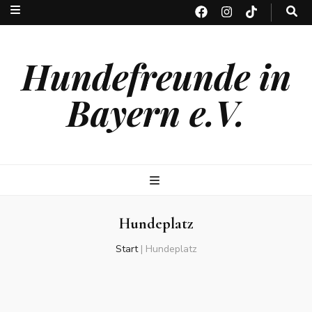
Hundefreunde in
Bayern e.V.
Hundeplatz
Start
|
Hundeplatz