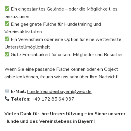
Ein eingezäuntes Gelände – oder die Möglichkeit, es
einzuzäunen
Eine geeignete Fläche für Hundetraining und
Vereinsaktivitäten
Ein Vereinsheim oder eine Option für eine wetterfeste
Unterstellmöglichkeit
Gute Erreichbarkeit für unsere Mitglieder und Besucher
Wenn Sie eine passende Fläche kennen oder ein Objekt
anbieten können, freuen wir uns sehr über Ihre Nachricht!
E-Mail:
hundefreundeinbayern@web.de
Telefon:
+49 172 85 64 937
Vielen Dank für Ihre Unterstützung – im Sinne unserer
Hunde und des Vereinslebens in Bayern!