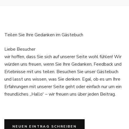
Teilen Sie Ihre Gedanken im Gästebuch
Liebe Besucher
wir hoffen, dass Sie sich auf unserer Seite wohl fühlen! Wir
würden uns freuen, wenn Sie Ihre Gedanken, Feedback und
Erlebnisse mit uns teilen. Besuchen Sie unser Gästebuch
und lasst uns wissen, was Sie denken. Egal, ob es um Ihre
Erfahrungen mit unserer Seite geht oder einfach nur um ein
freundliches „Hallo“ – wir freuen uns über jeden Beitrag.