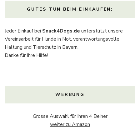
GUTES TUN BEIM EINKAUFEN:
Jeder Einkauf bei
Snack4Dogs.de
unterstützt unsere
Vereinsarbeit für Hunde in Not, verantwortungsvolle
Haltung und Tierschutz in Bayern.
Danke für Ihre Hilfe!
WERBUNG
Grosse Auswahl für Ihren 4 Beiner
weiter zu Amazon