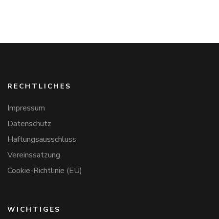
RECHTLICHES
Impressum
Datenschutz
Haftungsausschluss
Vereinssatzung
Cookie-Richtlinie (EU)
WICHTIGES