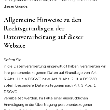
dieser Gründe.
Allgemeine Hinweise zu den
Rechtsgrundlagen der
Datenverarbeitung auf dieser
Website
Sofern Sie
in die Datenverarbeitung eingewilligt haben, verarbeiten wir
Ihre personenbezogenen Daten auf Grundlage von Art.
6 Abs. 1 lit. a DSGVO bzw. Art. 9 Abs. 2 lit. a DSGVO,
sofern besondere Datenkategorien nach Art. 9 Abs. 1
DSGVO
verarbeitet werden. Im Falle einer ausdrücklichen
Einwilligung in die Übertragung personenbezogener