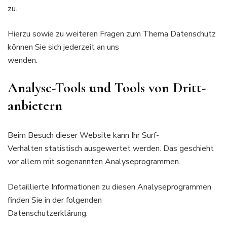
zu.
Hierzu sowie zu weiteren Fragen zum Thema Datenschutz
können Sie sich jederzeit an uns
wenden.
Analyse-Tools und Tools von Dritt­
anbietern
Beim Besuch dieser Website kann Ihr Surf-
Verhalten statistisch ausgewertet werden. Das geschieht
vor allem mit sogenannten Analyseprogrammen.
Detaillierte Informationen zu diesen Analyseprogrammen
finden Sie in der folgenden
Datenschutzerklärung.