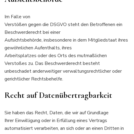
Im Falle von
Verstößen gegen die DSGVO steht den Betroffenen ein
Beschwerderecht bei einer
Aufsichtsbehörde, insbesondere in dem Mitgliedstaat ihres
gewöhnlichen Aufenthalts, ihres
Arbeitsplatzes oder des Orts des mutmaßlichen
Verstoßes zu. Das Beschwerderecht besteht
unbeschadet anderweitiger verwaltungsrechtlicher oder
gerichtlicher Rechtsbehelfe.
Recht auf Daten­übertrag­barkeit
Sie haben das Recht, Daten, die wir auf Grundlage
Ihrer Einwilligung oder in Erfüllung eines Vertrags
automatisiert verarbeiten, an sich oder an einen Dritten in