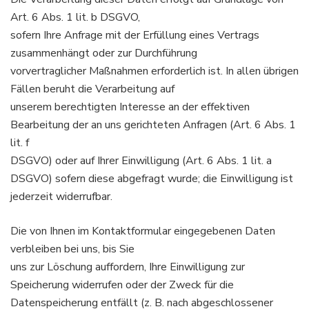
Art. 6 Abs. 1 lit. b DSGVO,
sofern Ihre Anfrage mit der Erfüllung eines Vertrags
zusammenhängt oder zur Durchführung
vorvertraglicher Maßnahmen erforderlich ist. In allen übrigen
Fällen beruht die Verarbeitung auf
unserem berechtigten Interesse an der effektiven
Bearbeitung der an uns gerichteten Anfragen (Art. 6 Abs. 1
lit. f
DSGVO) oder auf Ihrer Einwilligung (Art. 6 Abs. 1 lit. a
DSGVO) sofern diese abgefragt wurde; die Einwilligung ist
jederzeit widerrufbar.
Die von Ihnen im Kontaktformular eingegebenen Daten
verbleiben bei uns, bis Sie
uns zur Löschung auffordern, Ihre Einwilligung zur
Speicherung widerrufen oder der Zweck für die
Datenspeicherung entfällt (z. B. nach abgeschlossener