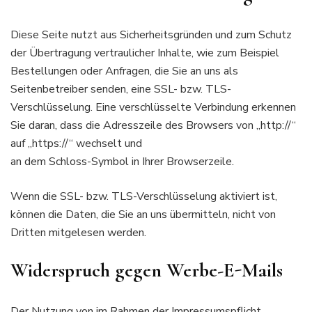
Diese Seite nutzt aus Sicherheitsgründen und zum Schutz
der Übertragung vertraulicher Inhalte, wie zum Beispiel
Bestellungen oder Anfragen, die Sie an uns als
Seitenbetreiber senden, eine SSL- bzw. TLS-
Verschlüsselung. Eine verschlüsselte Verbindung erkennen
Sie daran, dass die Adresszeile des Browsers von „http://“
auf „https://“ wechselt und
an dem Schloss-Symbol in Ihrer Browserzeile.
Wenn die SSL- bzw. TLS-Verschlüsselung aktiviert ist,
können die Daten, die Sie an uns übermitteln, nicht von
Dritten mitgelesen werden.
Widerspruch gegen Werbe-E-Mails
Der Nutzung von im Rahmen der Impressumspflicht