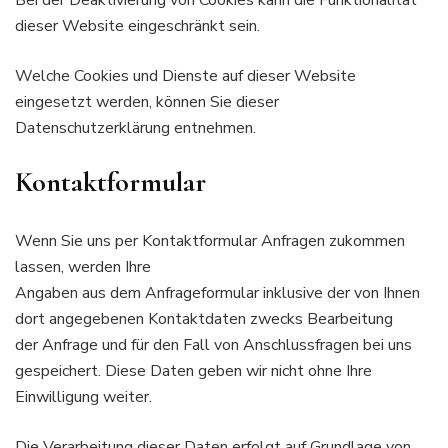
Bei der Deaktivierung von Cookies kann die Funktionalität
dieser Website eingeschränkt sein.
Welche Cookies und Dienste auf dieser Website
eingesetzt werden, können Sie dieser
Datenschutzerklärung entnehmen.
Kontaktformular
Wenn Sie uns per Kontaktformular Anfragen zukommen
lassen, werden Ihre
Angaben aus dem Anfrageformular inklusive der von Ihnen
dort angegebenen Kontaktdaten zwecks Bearbeitung
der Anfrage und für den Fall von Anschlussfragen bei uns
gespeichert. Diese Daten geben wir nicht ohne Ihre
Einwilligung weiter.
Die Verarbeitung dieser Daten erfolgt auf Grundlage von