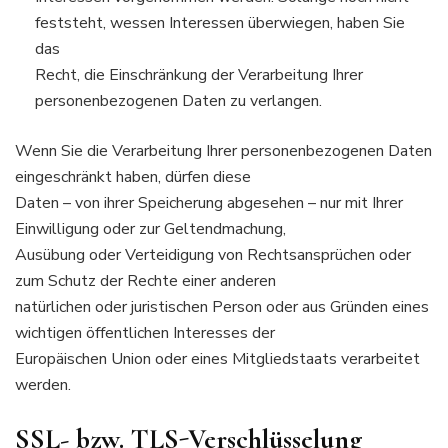
feststeht, wessen Interessen überwiegen, haben Sie
das
Recht, die Einschränkung der Verarbeitung Ihrer
personenbezogenen Daten zu verlangen.
Wenn Sie die Verarbeitung Ihrer personenbezogenen Daten
eingeschränkt haben, dürfen diese
Daten – von ihrer Speicherung abgesehen – nur mit Ihrer
Einwilligung oder zur Geltendmachung,
Ausübung oder Verteidigung von Rechtsansprüchen oder
zum Schutz der Rechte einer anderen
natürlichen oder juristischen Person oder aus Gründen eines
wichtigen öffentlichen Interesses der
Europäischen Union oder eines Mitgliedstaats verarbeitet
werden.
SSL- bzw. TLS-Verschlüsselung