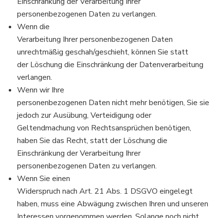
Einschränkung der Verarbeitung Ihrer
personenbezogenen Daten zu verlangen.
Wenn die
Verarbeitung Ihrer personenbezogenen Daten
unrechtmäßig geschah/geschieht, können Sie statt
der Löschung die Einschränkung der Datenverarbeitung
verlangen.
Wenn wir Ihre
personenbezogenen Daten nicht mehr benötigen, Sie sie
jedoch zur Ausübung, Verteidigung oder
Geltendmachung von Rechtsansprüchen benötigen,
haben Sie das Recht, statt der Löschung die
Einschränkung der Verarbeitung Ihrer
personenbezogenen Daten zu verlangen.
Wenn Sie einen
Widerspruch nach Art. 21 Abs. 1 DSGVO eingelegt
haben, muss eine Abwägung zwischen Ihren und unseren
Interessen vorgenommen werden. Solange noch nicht