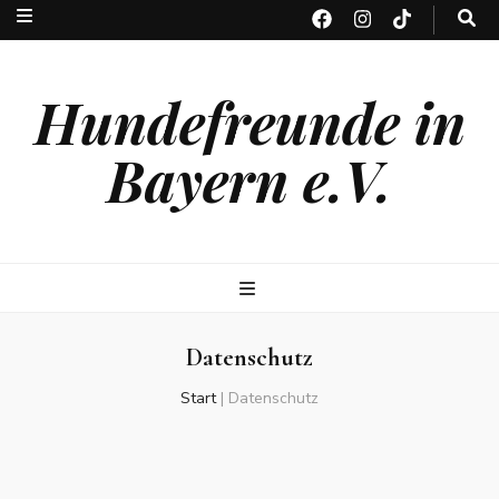
Hundefreunde in
Bayern e.V.
Datenschutz
Start
|
Datenschutz