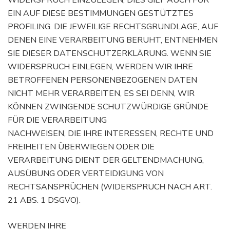
EIN AUF DIESE BESTIMMUNGEN GESTÜTZTES
PROFILING. DIE JEWEILIGE RECHTSGRUNDLAGE, AUF
DENEN EINE VERARBEITUNG BERUHT, ENTNEHMEN
SIE DIESER DATENSCHUTZERKLÄRUNG. WENN SIE
WIDERSPRUCH EINLEGEN, WERDEN WIR IHRE
BETROFFENEN PERSONENBEZOGENEN DATEN
NICHT MEHR VERARBEITEN, ES SEI DENN, WIR
KÖNNEN ZWINGENDE SCHUTZWÜRDIGE GRÜNDE
FÜR DIE VERARBEITUNG
NACHWEISEN, DIE IHRE INTERESSEN, RECHTE UND
FREIHEITEN ÜBERWIEGEN ODER DIE
VERARBEITUNG DIENT DER GELTENDMACHUNG,
AUSÜBUNG ODER VERTEIDIGUNG VON
RECHTSANSPRÜCHEN (WIDERSPRUCH NACH ART.
21 ABS. 1 DSGVO).
WERDEN IHRE