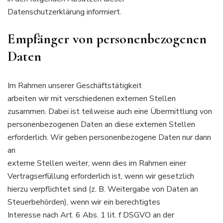
Datenschutzerklärung informiert.
Empfänger von personenbezogenen
Daten
Im Rahmen unserer Geschäftstätigkeit
arbeiten wir mit verschiedenen externen Stellen
zusammen. Dabei ist teilweise auch eine Übermittlung von
personenbezogenen Daten an diese externen Stellen
erforderlich. Wir geben personenbezogene Daten nur dann
an
externe Stellen weiter, wenn dies im Rahmen einer
Vertragserfüllung erforderlich ist, wenn wir gesetzlich
hierzu verpflichtet sind (z. B. Weitergabe von Daten an
Steuerbehörden), wenn wir ein berechtigtes
Interesse nach Art. 6 Abs. 1 lit. f DSGVO an der