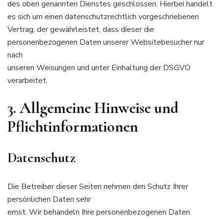
des oben genannten Dienstes geschlossen. Hierbei handelt
es sich um einen datenschutzrechtlich vorgeschriebenen
Vertrag, der gewährleistet, dass dieser die
personenbezogenen Daten unserer Websitebesucher nur
nach
unseren Weisungen und unter Einhaltung der DSGVO
verarbeitet.
3. Allgemeine Hinweise und
Pflicht­informationen
Datenschutz
Die Betreiber dieser Seiten nehmen den Schutz Ihrer
persönlichen Daten sehr
ernst. Wir behandeln Ihre personenbezogenen Daten