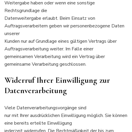
Weitergabe haben oder wenn eine sonstige
Rechtsgrundlage die
Datenweitergabe erlaubt. Beim Einsatz von
Auftragsverarbeitern geben wir personenbezogene Daten
unserer
Kunden nur auf Grundlage eines gültigen Vertrags über
Auftragsverarbeitung weiter. Im Falle einer
gemeinsamen Verarbeitung wird ein Vertrag über
gemeinsame Verarbeitung geschlossen.
Widerruf Ihrer Einwilligung zur
Datenverarbeitung
Viele Datenverarbeitungsvorgänge sind
nur mit Ihrer ausdrücklichen Einwilligung möglich. Sie können
eine bereits erteilte Einwilligung
jederzeit widerrufen. Die Rechtmäßigkeit der bis zum