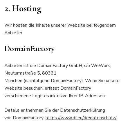
2. Hosting
Wir hosten die Inhalte unserer Website bei folgendem
Anbieter:
DomainFactory
Anbieter ist die DomainFactory GmbH, c/o WeWork,
Neuturmstraße 5, 80331
München (nachfolgend DomainFactory). Wenn Sie unsere
Website besuchen, erfasst DomainFactory
verschiedene Logfiles inklusive Ihrer IP-Adressen.
Details entnehmen Sie der Datenschutzerklärung
von DomainFactory:
https://www.df.eu/de/datenschutz/
.