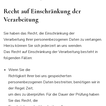
Recht auf Einschränkung der
Verarbeitung
Sie haben das Recht, die Einschränkung der
Verarbeitung Ihrer personenbezogenen Daten zu verlangen.
Hierzu können Sie sich jederzeit an uns wenden.
Das Recht auf Einschränkung der Verarbeitung besteht in
folgenden Fällen:
Wenn Sie die
Richtigkeit Ihrer bei uns gespeicherten
personenbezogenen Daten bestreiten, benötigen wir in
der Regel Zeit,
um dies zu überprüfen. Für die Dauer der Prüfung haben
Sie das Recht, die