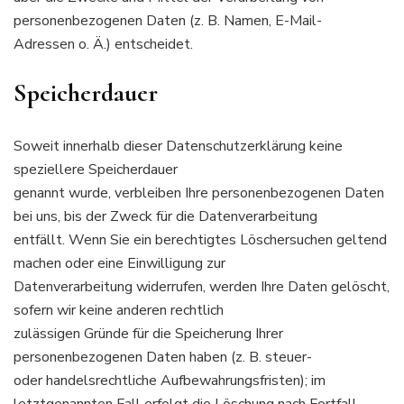
personenbezogenen Daten (z. B. Namen, E-Mail-
Adressen o. Ä.) entscheidet.
Speicherdauer
Soweit innerhalb dieser Datenschutzerklärung keine
speziellere Speicherdauer
genannt wurde, verbleiben Ihre personenbezogenen Daten
bei uns, bis der Zweck für die Datenverarbeitung
entfällt. Wenn Sie ein berechtigtes Löschersuchen geltend
machen oder eine Einwilligung zur
Datenverarbeitung widerrufen, werden Ihre Daten gelöscht,
sofern wir keine anderen rechtlich
zulässigen Gründe für die Speicherung Ihrer
personenbezogenen Daten haben (z. B. steuer-
oder handelsrechtliche Aufbewahrungsfristen); im
letztgenannten Fall erfolgt die Löschung nach Fortfall