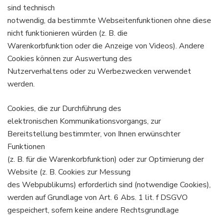
sind technisch
notwendig, da bestimmte Webseitenfunktionen ohne diese
nicht funktionieren würden (z. B. die
Warenkorbfunktion oder die Anzeige von Videos). Andere
Cookies können zur Auswertung des
Nutzerverhaltens oder zu Werbezwecken verwendet
werden.
Cookies, die zur Durchführung des
elektronischen Kommunikationsvorgangs, zur
Bereitstellung bestimmter, von Ihnen erwünschter
Funktionen
(z. B. für die Warenkorbfunktion) oder zur Optimierung der
Website (z. B. Cookies zur Messung
des Webpublikums) erforderlich sind (notwendige Cookies),
werden auf Grundlage von Art. 6 Abs. 1 lit. f DSGVO
gespeichert, sofern keine andere Rechtsgrundlage