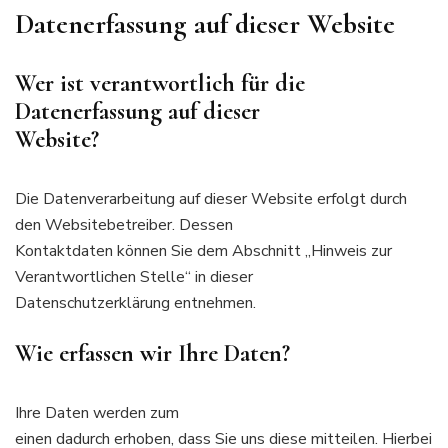
Datenerfassung auf dieser Website
Wer ist verantwortlich für die
Datenerfassung auf dieser
Website?
Die Datenverarbeitung auf dieser Website erfolgt durch
den Websitebetreiber. Dessen
Kontaktdaten können Sie dem Abschnitt „Hinweis zur
Verantwortlichen Stelle“ in dieser
Datenschutzerklärung entnehmen.
Wie erfassen wir Ihre Daten?
Ihre Daten werden zum
einen dadurch erhoben, dass Sie uns diese mitteilen. Hierbei