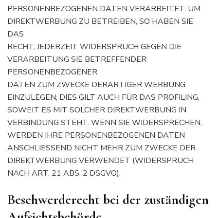
PERSONENBEZOGENEN DATEN VERARBEITET, UM
DIREKTWERBUNG ZU BETREIBEN, SO HABEN SIE
DAS
RECHT, JEDERZEIT WIDERSPRUCH GEGEN DIE
VERARBEITUNG SIE BETREFFENDER
PERSONENBEZOGENER
DATEN ZUM ZWECKE DERARTIGER WERBUNG
EINZULEGEN; DIES GILT AUCH FÜR DAS PROFILING,
SOWEIT ES MIT SOLCHER DIREKTWERBUNG IN
VERBINDUNG STEHT. WENN SIE WIDERSPRECHEN,
WERDEN IHRE PERSONENBEZOGENEN DATEN
ANSCHLIESSEND NICHT MEHR ZUM ZWECKE DER
DIREKTWERBUNG VERWENDET (WIDERSPRUCH
NACH ART. 21 ABS. 2 DSGVO).
Beschwerde­recht bei der zuständigen
Aufsichts­behörde