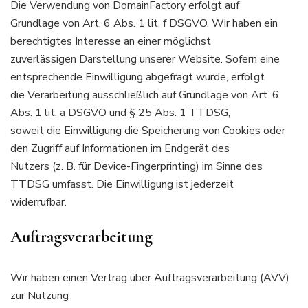
Die Verwendung von DomainFactory erfolgt auf
Grundlage von Art. 6 Abs. 1 lit. f DSGVO. Wir haben ein
berechtigtes Interesse an einer möglichst
zuverlässigen Darstellung unserer Website. Sofern eine
entsprechende Einwilligung abgefragt wurde, erfolgt
die Verarbeitung ausschließlich auf Grundlage von Art. 6
Abs. 1 lit. a DSGVO und § 25 Abs. 1 TTDSG,
soweit die Einwilligung die Speicherung von Cookies oder
den Zugriff auf Informationen im Endgerät des
Nutzers (z. B. für Device-Fingerprinting) im Sinne des
TTDSG umfasst. Die Einwilligung ist jederzeit
widerrufbar.
Auftragsverarbeitung
Wir haben einen Vertrag über Auftragsverarbeitung (AVV)
zur Nutzung