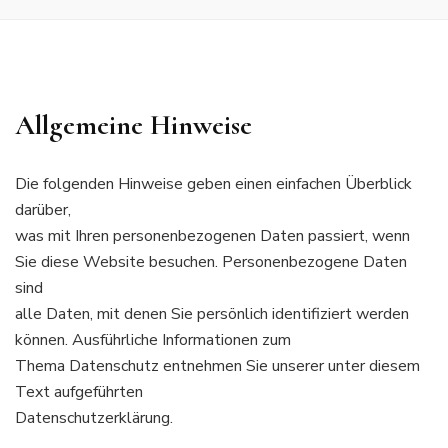
Allgemeine Hinweise
Die folgenden Hinweise geben einen einfachen Überblick
darüber,
was mit Ihren personenbezogenen Daten passiert, wenn
Sie diese Website besuchen. Personenbezogene Daten
sind
alle Daten, mit denen Sie persönlich identifiziert werden
können. Ausführliche Informationen zum
Thema Datenschutz entnehmen Sie unserer unter diesem
Text aufgeführten
Datenschutzerklärung.