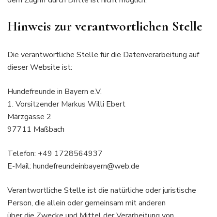
Hinweis zur verantwortlichen Stelle
Die verantwortliche Stelle für die Datenverarbeitung auf
dieser Website ist:
Hundefreunde in Bayern e.V.
1. Vorsitzender Markus Willi Ebert
Märzgasse 2
97711 Maßbach
Telefon: +49 1728564937
E-Mail: hundefreundeinbayern@web.de
Verantwortliche Stelle ist die natürliche oder juristische
Person, die allein oder gemeinsam mit anderen
über die Zwecke und Mittel der Verarbeitung von