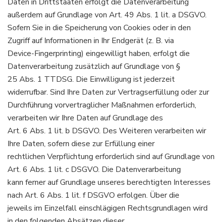
Daten in Drittstaaten erfolgt die Datenverarbeitung
außerdem auf Grundlage von Art. 49 Abs. 1 lit. a DSGVO.
Sofern Sie in die Speicherung von Cookies oder in den
Zugriff auf Informationen in Ihr Endgerät (z. B. via
Device-Fingerprinting) eingewilligt haben, erfolgt die
Datenverarbeitung zusätzlich auf Grundlage von §
25 Abs. 1 TTDSG. Die Einwilligung ist jederzeit
widerrufbar. Sind Ihre Daten zur Vertragserfüllung oder zur
Durchführung vorvertraglicher Maßnahmen erforderlich,
verarbeiten wir Ihre Daten auf Grundlage des
Art. 6 Abs. 1 lit. b DSGVO. Des Weiteren verarbeiten wir
Ihre Daten, sofern diese zur Erfüllung einer
rechtlichen Verpflichtung erforderlich sind auf Grundlage von
Art. 6 Abs. 1 lit. c DSGVO. Die Datenverarbeitung
kann ferner auf Grundlage unseres berechtigten Interesses
nach Art. 6 Abs. 1 lit. f DSGVO erfolgen. Über die
jeweils im Einzelfall einschlägigen Rechtsgrundlagen wird
in den folgenden Absätzen dieser