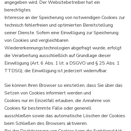
angegeben wird. Der Websitebetreiber hat ein
berechtigtes
Interesse an der Speicherung von notwendigen Cookies zur
technisch fehlerfreien und optimierten Bereitstellung
seiner Dienste. Sofern eine Einwilligung zur Speicherung
von Cookies und vergleichbaren
Wiedererkennungstechnologien abgefragt wurde, erfolgt
die Verarbeitung ausschließlich auf Grundlage dieser
Einwilligung (Art. 6 Abs. 1 lit. a DSGVO und § 25 Abs. 1
TTDSG); die Einwilligung ist jederzeit widerrufbar.
Sie können Ihren Browser so einstellen, dass Sie über das
Setzen von Cookies informiert werden und
Cookies nur im Einzelfall erlauben, die Annahme von
Cookies für bestimmte Fälle oder generell
ausschließen sowie das automatische Löschen der Cookies
beim Schließen des Browsers aktivieren.