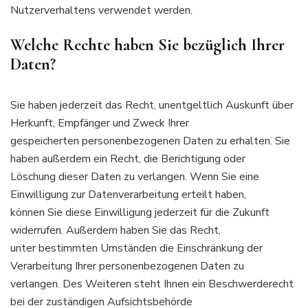
Nutzerverhaltens verwendet werden.
Welche Rechte haben Sie bezüglich Ihrer
Daten?
Sie haben jederzeit das Recht, unentgeltlich Auskunft über
Herkunft, Empfänger und Zweck Ihrer
gespeicherten personenbezogenen Daten zu erhalten. Sie
haben außerdem ein Recht, die Berichtigung oder
Löschung dieser Daten zu verlangen. Wenn Sie eine
Einwilligung zur Datenverarbeitung erteilt haben,
können Sie diese Einwilligung jederzeit für die Zukunft
widerrufen. Außerdem haben Sie das Recht,
unter bestimmten Umständen die Einschränkung der
Verarbeitung Ihrer personenbezogenen Daten zu
verlangen. Des Weiteren steht Ihnen ein Beschwerderecht
bei der zuständigen Aufsichtsbehörde