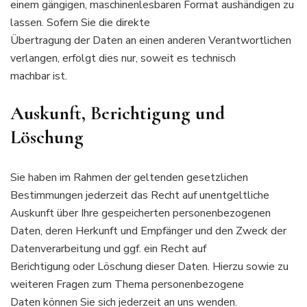
einem gängigen, maschinenlesbaren Format aushändigen zu
lassen. Sofern Sie die direkte
Übertragung der Daten an einen anderen Verantwortlichen
verlangen, erfolgt dies nur, soweit es technisch
machbar ist.
Auskunft, Berichtigung und
Löschung
Sie haben im Rahmen der geltenden gesetzlichen
Bestimmungen jederzeit das Recht auf unentgeltliche
Auskunft über Ihre gespeicherten personenbezogenen
Daten, deren Herkunft und Empfänger und den Zweck der
Datenverarbeitung und ggf. ein Recht auf
Berichtigung oder Löschung dieser Daten. Hierzu sowie zu
weiteren Fragen zum Thema personenbezogene
Daten können Sie sich jederzeit an uns wenden.