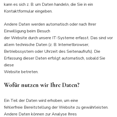
kann es sich z. B. um Daten handeln, die Sie in ein
Kontaktformular eingeben.
Andere Daten werden automatisch oder nach Ihrer
Einwilligung beim Besuch
der Website durch unsere IT-Systeme erfasst. Das sind vor
allem technische Daten (z. B. Internetbrowser,
Betriebssystem oder Uhrzeit des Seitenaufrufs). Die
Erfassung dieser Daten erfolgt automatisch, sobald Sie
diese
Website betreten.
Wofür nutzen wir Ihre Daten?
Ein Teil der Daten wird erhoben, um eine
fehlerfreie Bereitstellung der Website zu gewährleisten.
Andere Daten können zur Analyse Ihres