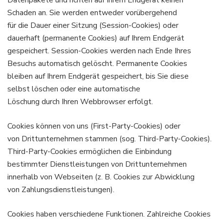
Datenpakete und richten auf Ihrem Endgerät keinen
Schaden an. Sie werden entweder vorübergehend
für die Dauer einer Sitzung (Session-Cookies) oder
dauerhaft (permanente Cookies) auf Ihrem Endgerät
gespeichert. Session-Cookies werden nach Ende Ihres
Besuchs automatisch gelöscht. Permanente Cookies
bleiben auf Ihrem Endgerät gespeichert, bis Sie diese
selbst löschen oder eine automatische
Löschung durch Ihren Webbrowser erfolgt.
Cookies können von uns (First-Party-Cookies) oder
von Drittunternehmen stammen (sog. Third-Party-Cookies).
Third-Party-Cookies ermöglichen die Einbindung
bestimmter Dienstleistungen von Drittunternehmen
innerhalb von Webseiten (z. B. Cookies zur Abwicklung
von Zahlungsdienstleistungen).
Cookies haben verschiedene Funktionen. Zahlreiche Cookies