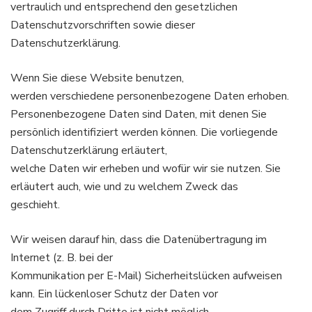
vertraulich und entsprechend den gesetzlichen
Datenschutzvorschriften sowie dieser
Datenschutzerklärung.
Wenn Sie diese Website benutzen,
werden verschiedene personenbezogene Daten erhoben.
Personenbezogene Daten sind Daten, mit denen Sie
persönlich identifiziert werden können. Die vorliegende
Datenschutzerklärung erläutert,
welche Daten wir erheben und wofür wir sie nutzen. Sie
erläutert auch, wie und zu welchem Zweck das
geschieht.
Wir weisen darauf hin, dass die Datenübertragung im
Internet (z. B. bei der
Kommunikation per E-Mail) Sicherheitslücken aufweisen
kann. Ein lückenloser Schutz der Daten vor
dem Zugriff durch Dritte ist nicht möglich.