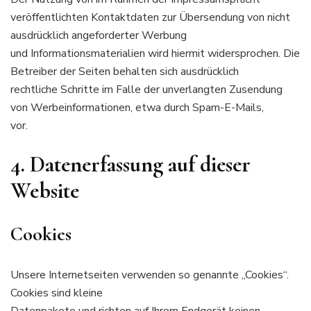
veröffentlichten Kontaktdaten zur Übersendung von nicht
ausdrücklich angeforderter Werbung
und Informationsmaterialien wird hiermit widersprochen. Die
Betreiber der Seiten behalten sich ausdrücklich
rechtliche Schritte im Falle der unverlangten Zusendung
von Werbeinformationen, etwa durch Spam-E-Mails,
vor.
4. Datenerfassung auf dieser
Website
Cookies
Unsere Internetseiten verwenden so genannte „Cookies“.
Cookies sind kleine