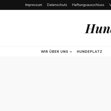
Impressum
Datenschutz
Haftungsausschluss
Hund
WIR ÜBER UNS
HUNDEPLATZ