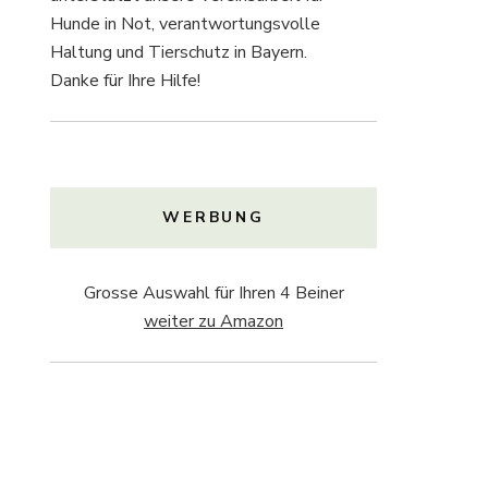
Hunde in Not, verantwortungsvolle
Haltung und Tierschutz in Bayern.
Danke für Ihre Hilfe!
WERBUNG
Grosse Auswahl für Ihren 4 Beiner
weiter zu Amazon