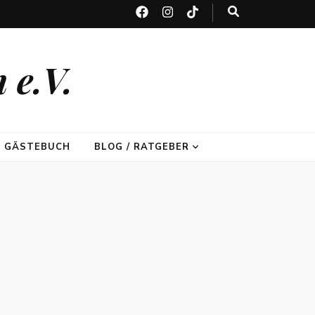
 e.V.
GÄSTEBUCH
BLOG / RATGEBER