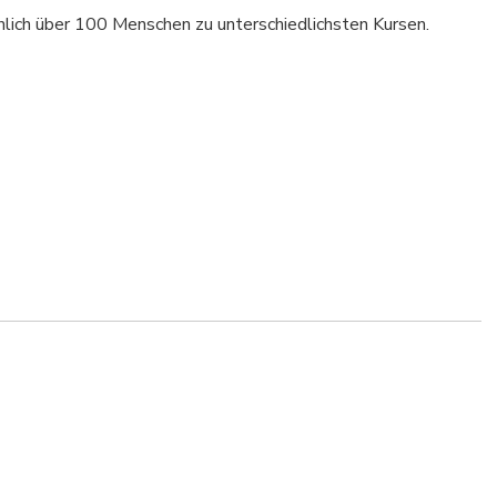
lich über 100 Menschen zu unterschiedlichsten Kursen.