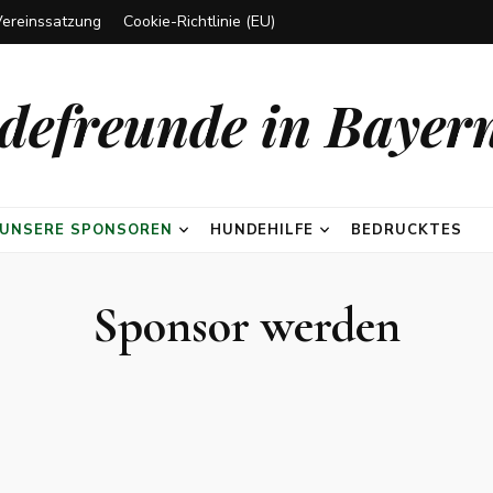
Vereinssatzung
Cookie-Richtlinie (EU)
efreunde in Bayern
UNSERE SPONSOREN
HUNDEHILFE
BEDRUCKTES
Sponsor werden