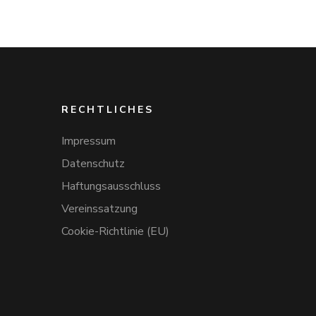
RECHTLICHES
Impressum
Datenschutz
Haftungsausschluss
Vereinssatzung
Cookie-Richtlinie (EU)