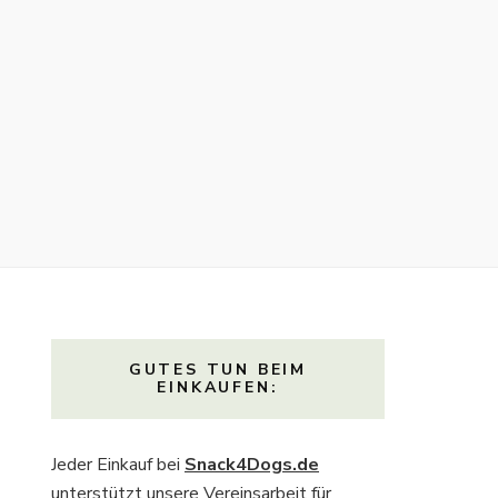
GUTES TUN BEIM
EINKAUFEN:
Jeder Einkauf bei
Snack4Dogs.de
unterstützt unsere Vereinsarbeit für