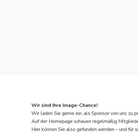
Wir sind Ihre Image-Chance!
Wir laden Sie gerne ein, als Sponsor von uns zu pr
Auf der Homepage schauen regelmäßig Mitglieder
Hier können Sie also gefunden werden – und für s