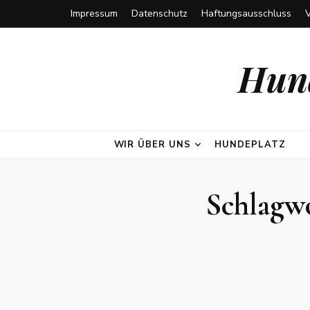
Impressum
Datenschutz
Haftungsausschluss
Hund
WIR ÜBER UNS
HUNDEPLATZ
Schlagw