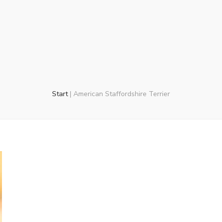
Start
|
American Staffordshire Terrier