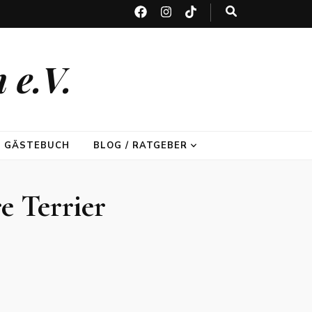
 e.V.
GÄSTEBUCH
BLOG / RATGEBER
e Terrier