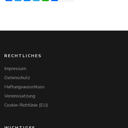
RECHTLICHES
Impressum
Datenschutz
Haftungsausschluss
Vereinssatzung
Cookie-Richtlinie (EU)
WICHTIGES