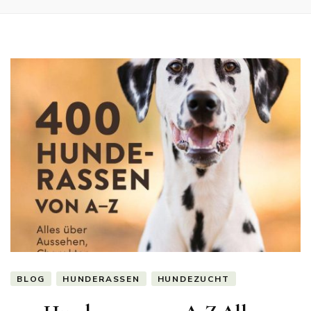
BLOG
HUNDERASSEN
HUNDEZUCHT