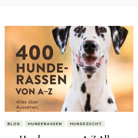
BLOG
HUNDERASSEN
HUNDEZUCHT