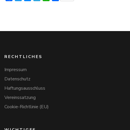
RECHTLICHES
Impressum
Datenschutz
Haftungsausschluss
Vereinssatzung
Cookie-Richtlinie (EU)
WICHTIGES