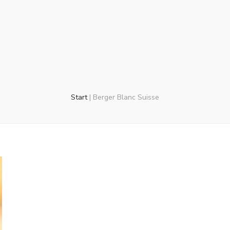
Start
|
Berger Blanc Suisse