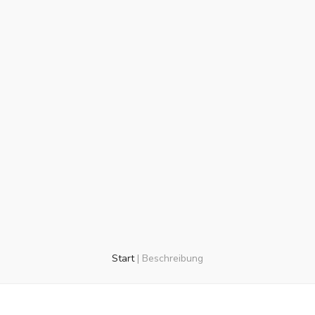
Start
|
Beschreibung