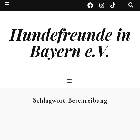
Hundefreunde in
Bayern e.V.
Schlagwort:
Beschreibung