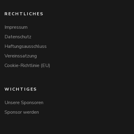
RECHTLICHES
Impressum
Datenschutz
Haftungsausschluss
Vereinssatzung
Cookie-Richtlinie (EU)
WICHTIGES
Unsere Sponsoren
Sponsor werden