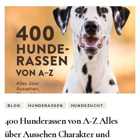
BLOG
HUNDERASSEN
HUNDEZUCHT
400 Hunderassen von A-Z Alles
über Aussehen Charakter und