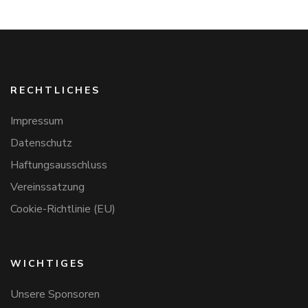
RECHTLICHES
Impressum
Datenschutz
Haftungsausschluss
Vereinssatzung
Cookie-Richtlinie (EU)
WICHTIGES
Unsere Sponsoren