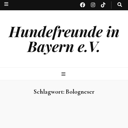
Hundefreunde in
Bayern e.V.
Schlagwort:
Bologneser