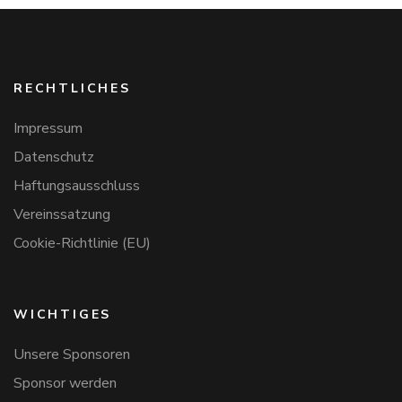
RECHTLICHES
Impressum
Datenschutz
Haftungsausschluss
Vereinssatzung
Cookie-Richtlinie (EU)
WICHTIGES
Unsere Sponsoren
Sponsor werden