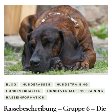
BLOG
HUNDERASSEN
HUNDETRAINING
HUNDEVERHALTEN
HUNDEVERHALTENSTRAINING
RASSEINFORMATION
Rassebeschreibung – Gruppe 6 – Die