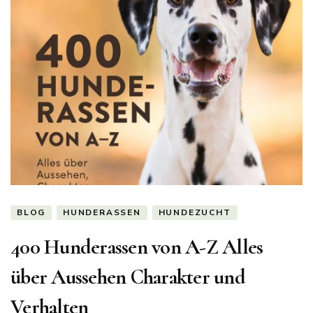
BLOG
HUNDERASSEN
HUNDEZUCHT
400 Hunderassen von A-Z Alles
über Aussehen Charakter und
Verhalten