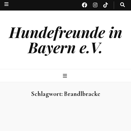
Hundefreunde in
Bayern e.V.
Schlagwort:
Brandlbracke