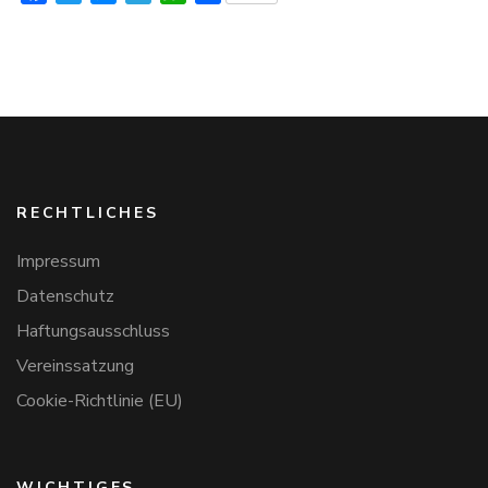
RECHTLICHES
Impressum
Datenschutz
Haftungsausschluss
Vereinssatzung
Cookie-Richtlinie (EU)
WICHTIGES