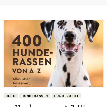
BLOG
HUNDERASSEN
HUNDEZUCHT