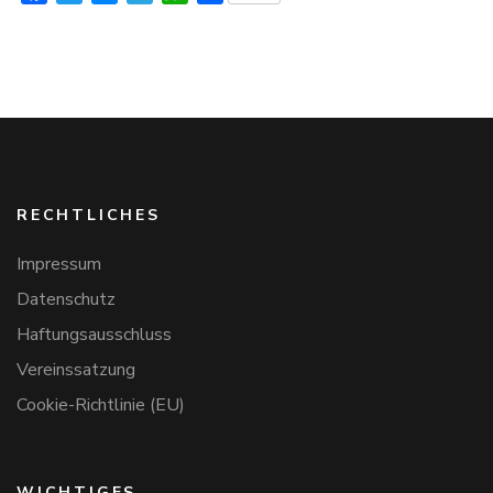
RECHTLICHES
Impressum
Datenschutz
Haftungsausschluss
Vereinssatzung
Cookie-Richtlinie (EU)
WICHTIGES