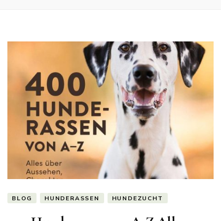
BLOG
HUNDERASSEN
HUNDEZUCHT