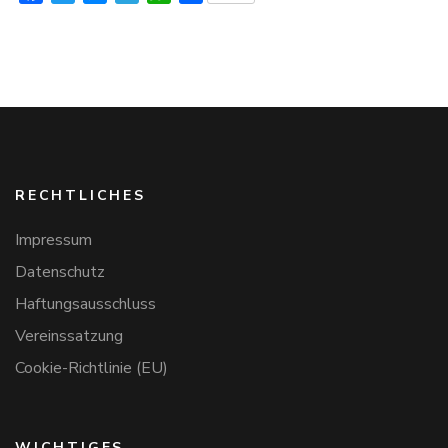
RECHTLICHES
Impressum
Datenschutz
Haftungsausschluss
Vereinssatzung
Cookie-Richtlinie (EU)
WICHTIGES