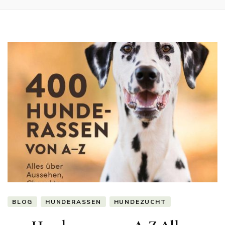
BLOG
HUNDERASSEN
HUNDEZUCHT