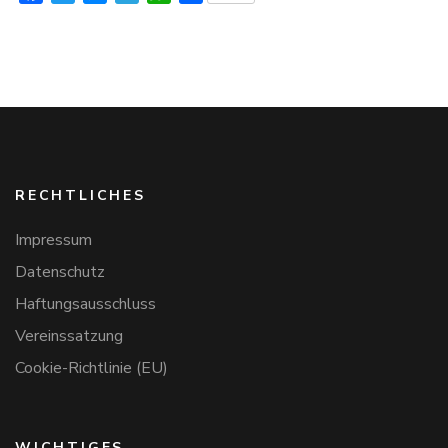
RECHTLICHES
Impressum
Datenschutz
Haftungsausschluss
Vereinssatzung
Cookie-Richtlinie (EU)
WICHTIGES