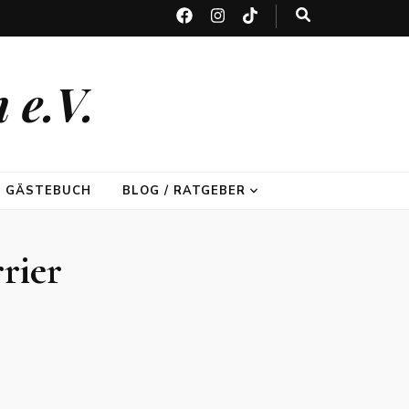
 e.V.
GÄSTEBUCH
BLOG / RATGEBER
rier