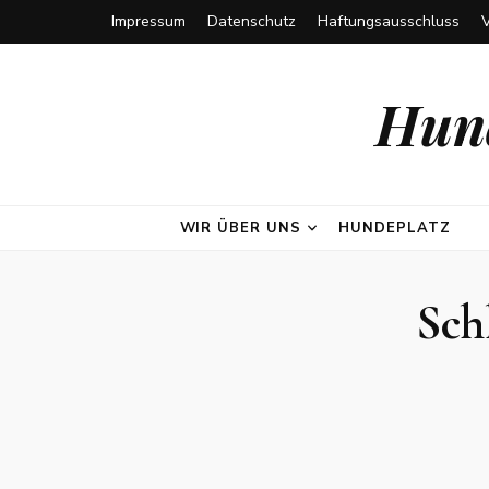
Impressum
Datenschutz
Haftungsausschluss
Hund
WIR ÜBER UNS
HUNDEPLATZ
Sch