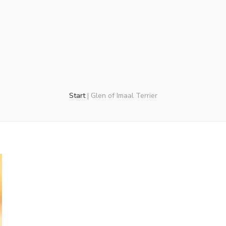
Start
|
Glen of Imaal Terrier