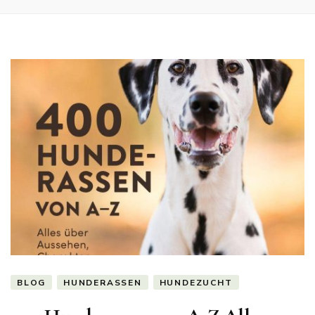
BLOG
HUNDERASSEN
HUNDEZUCHT