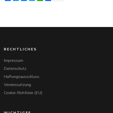
RECHTLICHES
Impressum
Datenschutz
Haftungsausschluss
Vereinssatzung
Cookie-Richtlinie (EU)
WICHTIGES