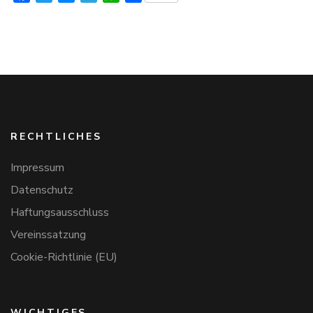
RECHTLICHES
Impressum
Datenschutz
Haftungsausschluss
Vereinssatzung
Cookie-Richtlinie (EU)
WICHTIGES