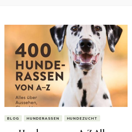
BLOG
HUNDERASSEN
HUNDEZUCHT