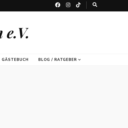
 e.V.
GÄSTEBUCH
BLOG / RATGEBER