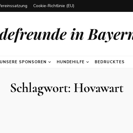
Vereinssatzung
Cookie-Richtlinie (EU)
efreunde in Bayern
UNSERE SPONSOREN
HUNDEHILFE
BEDRUCKTES
Schlagwort:
Hovawart