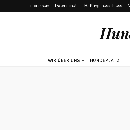
Impressum
Datenschutz
Haftungsausschluss
Hund
WIR ÜBER UNS
HUNDEPLATZ