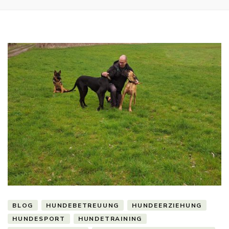
BLOG
HUNDEBETREUUNG
HUNDEERZIEHUNG
HUNDESPORT
HUNDETRAINING