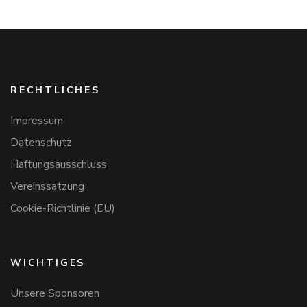
RECHTLICHES
Impressum
Datenschutz
Haftungsausschluss
Vereinssatzung
Cookie-Richtlinie (EU)
WICHTIGES
Unsere Sponsoren