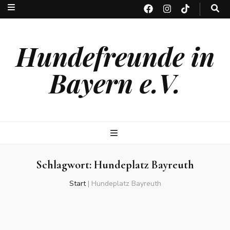
Hundefreunde in
Bayern e.V.
Schlagwort:
Hundeplatz Bayreuth
Start
|
Hundeplatz Bayreuth