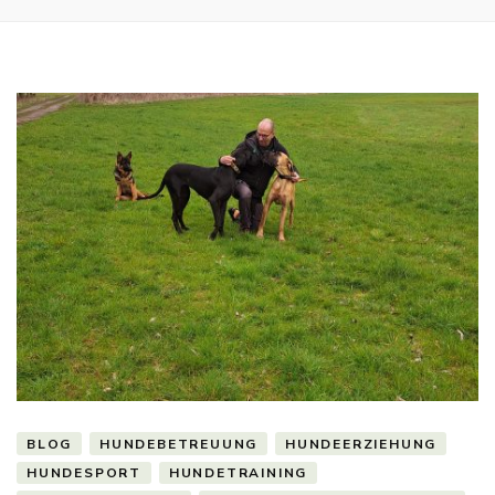
BLOG
HUNDEBETREUUNG
HUNDEERZIEHUNG
HUNDESPORT
HUNDETRAINING