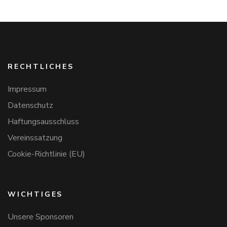
RECHTLICHES
Impressum
Datenschutz
Haftungsausschluss
Vereinssatzung
Cookie-Richtlinie (EU)
WICHTIGES
Unsere Sponsoren