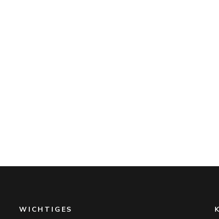
WICHTIGES