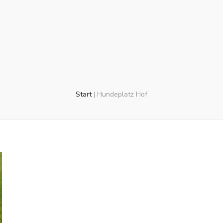
Start
|
Hundeplatz Hof