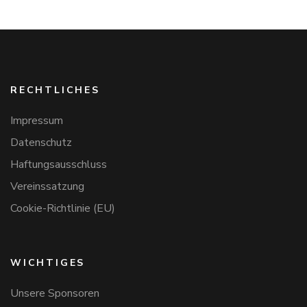
RECHTLICHES
Impressum
Datenschutz
Haftungsausschluss
Vereinssatzung
Cookie-Richtlinie (EU)
WICHTIGES
Unsere Sponsoren