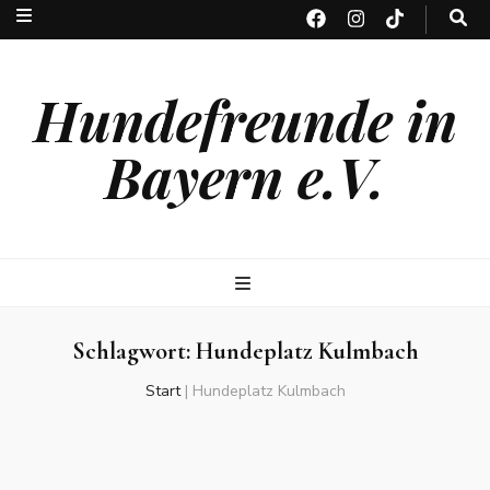
Hundefreunde in
Bayern e.V.
Schlagwort:
Hundeplatz Kulmbach
Start
|
Hundeplatz Kulmbach