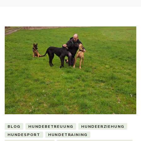
BLOG
HUNDEBETREUUNG
HUNDEERZIEHUNG
HUNDESPORT
HUNDETRAINING