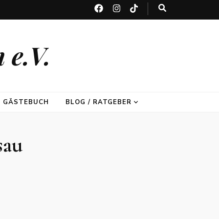
 e.V.
GÄSTEBUCH
BLOG / RATGEBER
sau