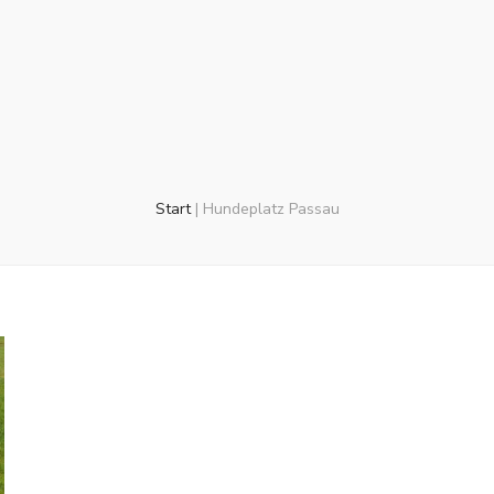
Start
|
Hundeplatz Passau