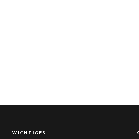
WICHTIGES