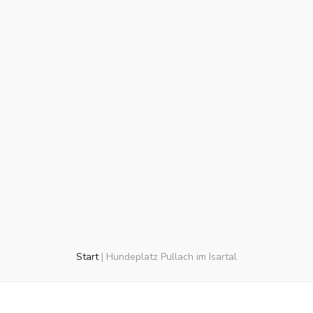
Start
|
Hundeplatz Pullach im Isartal