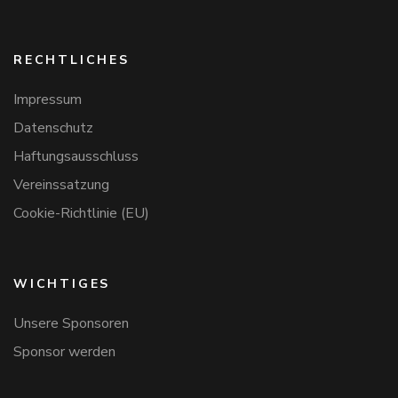
RECHTLICHES
Impressum
Datenschutz
Haftungsausschluss
Vereinssatzung
Cookie-Richtlinie (EU)
WICHTIGES
Unsere Sponsoren
Sponsor werden