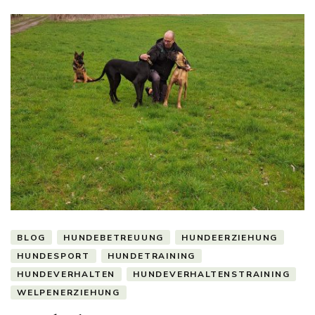
BLOG
HUNDEBETREUUNG
HUNDEERZIEHUNG
HUNDESPORT
HUNDETRAINING
HUNDEVERHALTEN
HUNDEVERHALTENSTRAINING
WELPENERZIEHUNG