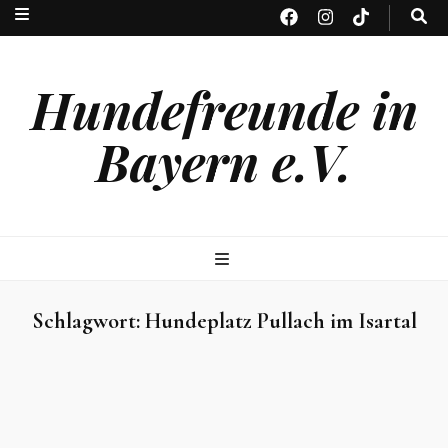
Hundefreunde in
Bayern e.V.
Schlagwort:
Hundeplatz Pullach im Isartal