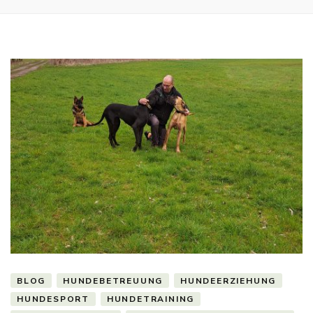
BLOG
HUNDEBETREUUNG
HUNDEERZIEHUNG
HUNDESPORT
HUNDETRAINING