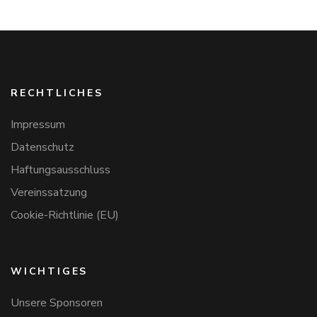
RECHTLICHES
Impressum
Datenschutz
Haftungsausschluss
Vereinssatzung
Cookie-Richtlinie (EU)
WICHTIGES
Unsere Sponsoren