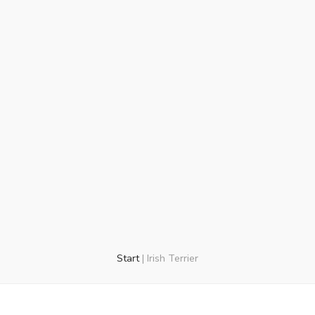
Start
|
Irish Terrier