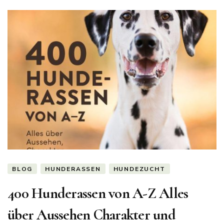
BLOG
HUNDERASSEN
HUNDEZUCHT
400 Hunderassen von A-Z Alles
über Aussehen Charakter und