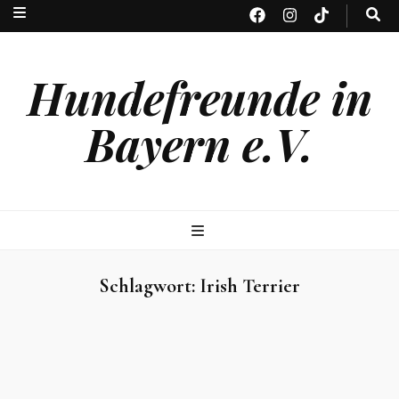
Hundefreunde in
Bayern e.V.
Schlagwort:
Irish Terrier