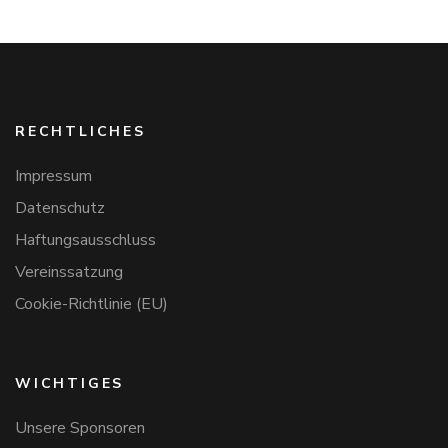
RECHTLICHES
Impressum
Datenschutz
Haftungsausschluss
Vereinssatzung
Cookie-Richtlinie (EU)
WICHTIGES
Unsere Sponsoren