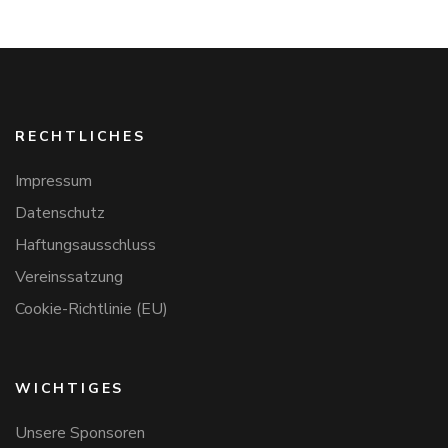
RECHTLICHES
Impressum
Datenschutz
Haftungsausschluss
Vereinssatzung
Cookie-Richtlinie (EU)
WICHTIGES
Unsere Sponsoren