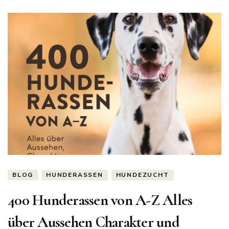
BLOG
HUNDERASSEN
HUNDEZUCHT
400 Hunderassen von A-Z Alles
über Aussehen Charakter und