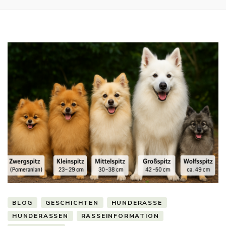
BLOG
GESCHICHTEN
HUNDERASSE
HUNDERASSEN
RASSEINFORMATION