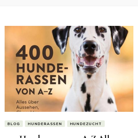
BLOG
HUNDERASSEN
HUNDEZUCHT