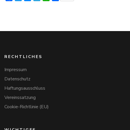
RECHTLICHES
Impressum
Datenschutz
Haftungsausschluss
Vereinssatzung
Cookie-Richtlinie (EU)
WICHTIGES