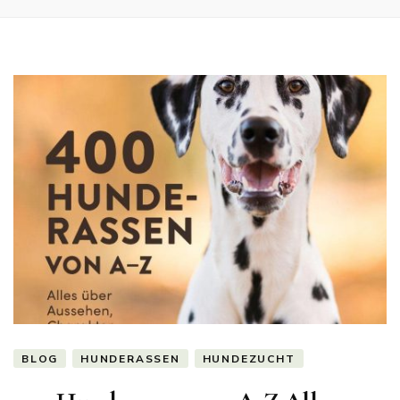
BLOG
HUNDERASSEN
HUNDEZUCHT