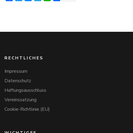
RECHTLICHES
Impressum
Datenschutz
Haftungsausschluss
Vereinssatzung
Cookie-Richtlinie (EU)
WICHTIGES