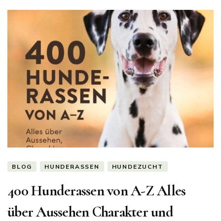
BLOG
HUNDERASSEN
HUNDEZUCHT
400 Hunderassen von A-Z Alles
über Aussehen Charakter und