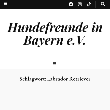
Hundefreunde in
Bayern e.V.
Schlagwort:
Labrador Retriever