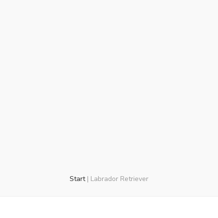
Start
|
Labrador Retriever