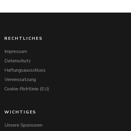
RECHTLICHES
Impressum
Datenschutz
Haftungsausschluss
Vereinssatzung
Cookie-Richtlinie (EU)
WICHTIGES
Unsere Sponsoren