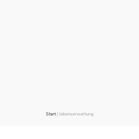
Start
|
lebenserwartung