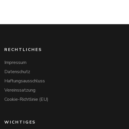
RECHTLICHES
Impressum
Datenschutz
Haftungsausschluss
Vereinssatzung
Cookie-Richtlinie (EU)
WICHTIGES