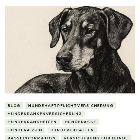
BLOG
HUNDEHAFTPFLICHTVERSICHERUNG
HUNDEKRANKENVERSICHERUNG
HUNDEKRANKHEITEN
HUNDERASSE
HUNDERASSEN
HUNDEVERHALTEN
RASSEINFORMATION
VERSICHERUNG FÜR HUNDE