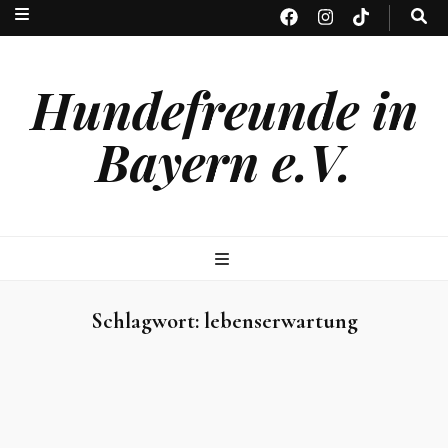
Hundefreunde in
Bayern e.V.
Schlagwort:
lebenserwartung