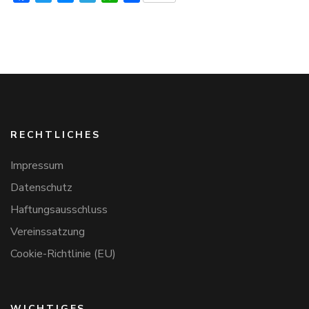
RECHTLICHES
Impressum
Datenschutz
Haftungsausschluss
Vereinssatzung
Cookie-Richtlinie (EU)
WICHTIGES