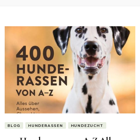
BLOG
HUNDERASSEN
HUNDEZUCHT