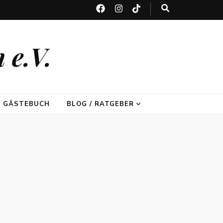
 e.V.
GÄSTEBUCH
BLOG / RATGEBER