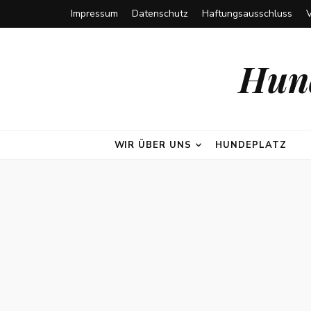
Impressum
Datenschutz
Haftungsausschluss
Hund
WIR ÜBER UNS
HUNDEPLATZ