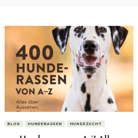
BLOG
HUNDERASSEN
HUNDEZUCHT