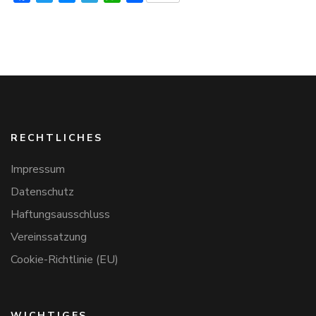
RECHTLICHES
Impressum
Datenschutz
Haftungsausschluss
Vereinssatzung
Cookie-Richtlinie (EU)
WICHTIGES