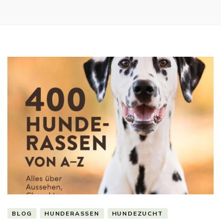
BLOG
HUNDERASSEN
HUNDEZUCHT