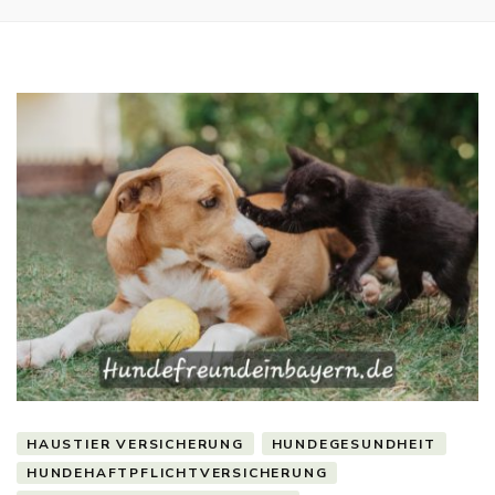
HAUSTIER VERSICHERUNG
HUNDEGESUNDHEIT
HUNDEHAFTPFLICHTVERSICHERUNG