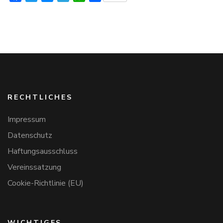
RECHTLICHES
Impressum
Datenschutz
Haftungsausschluss
Vereinssatzung
Cookie-Richtlinie (EU)
WICHTIGES