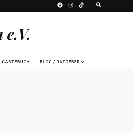
 e.V.
GÄSTEBUCH
BLOG / RATGEBER