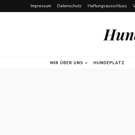
Impressum
Datenschutz
Haftungsausschluss
Hund
WIR ÜBER UNS
HUNDEPLATZ