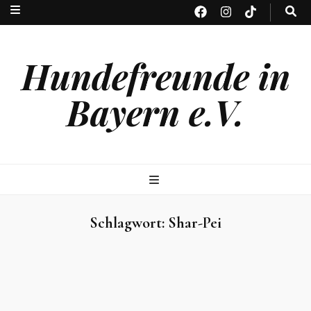
Hundefreunde in
Bayern e.V.
Schlagwort:
Shar-Pei