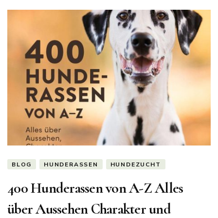
BLOG
HUNDERASSEN
HUNDEZUCHT
400 Hunderassen von A-Z Alles
über Aussehen Charakter und