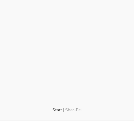
Start
|
Shar-Pei