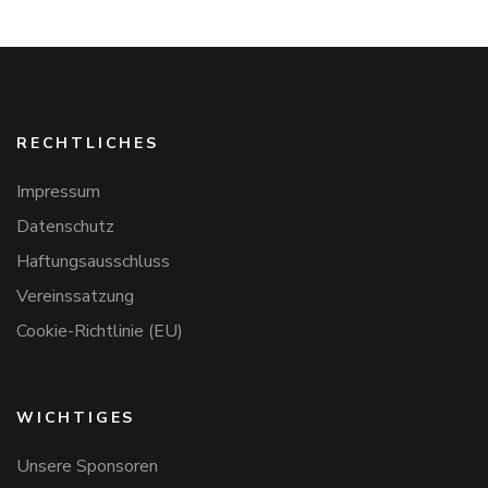
RECHTLICHES
Impressum
Datenschutz
Haftungsausschluss
Vereinssatzung
Cookie-Richtlinie (EU)
WICHTIGES
Unsere Sponsoren