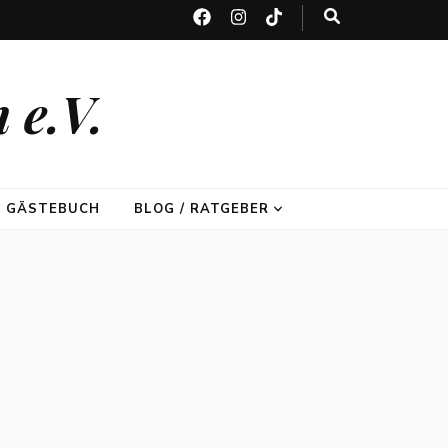
 e.V.
GÄSTEBUCH
BLOG / RATGEBER