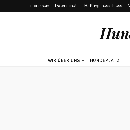
Impressum
Datenschutz
Haftungsausschluss
Hund
WIR ÜBER UNS
HUNDEPLATZ