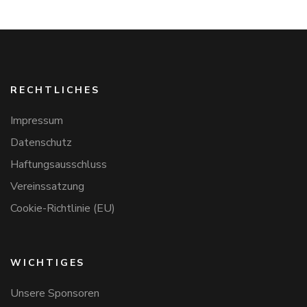
RECHTLICHES
Impressum
Datenschutz
Haftungsausschluss
Vereinssatzung
Cookie-Richtlinie (EU)
WICHTIGES
Unsere Sponsoren