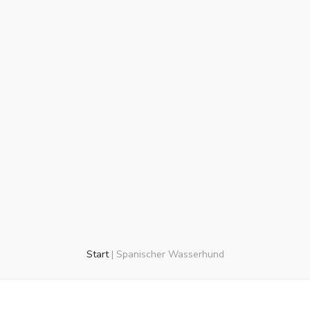
Start
|
Spanischer Wasserhund