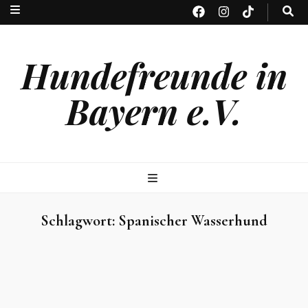
Hundefreunde in
Bayern e.V.
Schlagwort:
Spanischer Wasserhund