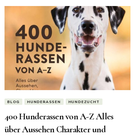
BLOG
HUNDERASSEN
HUNDEZUCHT
400 Hunderassen von A-Z Alles
über Aussehen Charakter und