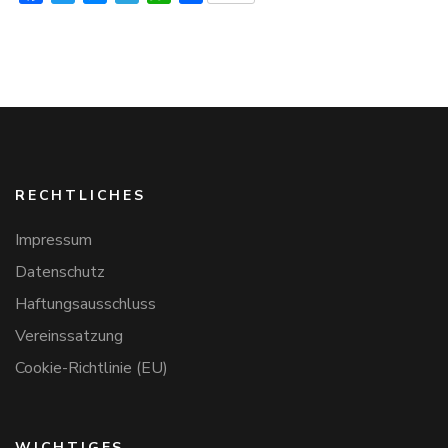
RECHTLICHES
Impressum
Datenschutz
Haftungsausschluss
Vereinssatzung
Cookie-Richtlinie (EU)
WICHTIGES