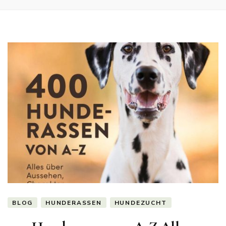
BLOG
HUNDERASSEN
HUNDEZUCHT