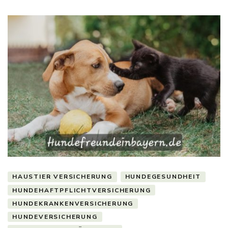
HAUSTIER VERSICHERUNG
HUNDEGESUNDHEIT
HUNDEHAFTPFLICHTVERSICHERUNG
HUNDEKRANKENVERSICHERUNG
HUNDEVERSICHERUNG