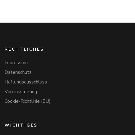
RECHTLICHES
Impressum
Datenschutz
Haftungsausschluss
Vereinssatzung
Cookie-Richtlinie (EU)
WICHTIGES