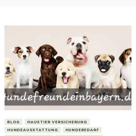
BLOG
HAUSTIER VERSICHERUNG
HUNDEAUSSTATTUNG
HUNDEBEDARF