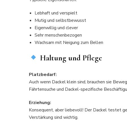
Lebhaft und verspielt
Mutig und selbstbewusst
Eigenwillig und clever
Sehr menschenbezogen
Wachsam mit Neigung zum Bellen
Haltung und Pflege
Platzbedarf:
Auch wenn Dackel klein sind, brauchen sie Beweg
Fährtensuche und Dackel-spezifische Beschäftigu
Erziehung:
Konsequent, aber liebevoll! Der Dackel testet ger
Verstärkung sind wichtig.