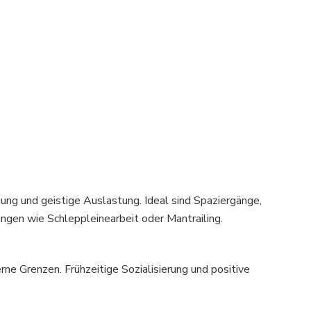
ung und geistige Auslastung. Ideal sind Spaziergänge,
ngen wie Schleppleinearbeit oder Mantrailing.
ne Grenzen. Frühzeitige Sozialisierung und positive