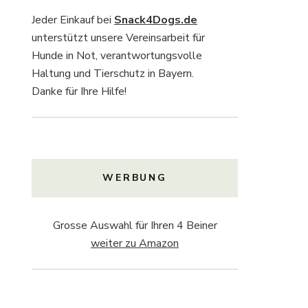
Jeder Einkauf bei
Snack4Dogs.de
unterstützt unsere Vereinsarbeit für
Hunde in Not, verantwortungsvolle
Haltung und Tierschutz in Bayern.
Danke für Ihre Hilfe!
WERBUNG
Grosse Auswahl für Ihren 4 Beiner
weiter zu Amazon