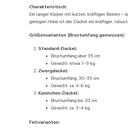
Charakteristisch:
Ein langer Körper mit kurzen, kräftigen Beinen –
geringen Höhe ist der Dackel ein kräftiger, robu
Größenvarianten (Brustumfang gemessen):
Standard-Dackel:
Brustumfang über 35 cm
Gewicht: etwa 7–9 kg
Zwergdackel:
Brustumfang: 30–35 cm
Gewicht: ca. 4–6 kg
Kaninchen-Dackel:
Brustumfang bis 30 cm
Gewicht: ca. 3–4 kg
Fellvarianten: