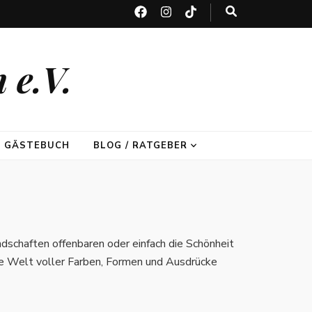
 e.V.
GÄSTEBUCH
BLOG / RATGEBER
dschaften offenbaren oder einfach die Schönheit
eine Welt voller Farben, Formen und Ausdrücke