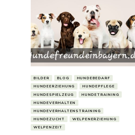
BILDER
BLOG
HUNDEBEDARF
HUNDEERZIEHUNG
HUNDEPFLEGE
HUNDESPIELZEUG
HUNDETRAINING
HUNDEVERHALTEN
HUNDEVERHALTENSTRAINING
HUNDEZUCHT
WELPENERZIEHUNG
WELPENZEIT