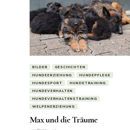
BILDER
GESCHICHTEN
HUNDEERZIEHUNG
HUNDEPFLEGE
HUNDESPORT
HUNDETRAINING
HUNDEVERHALTEN
HUNDEVERHALTENSTRAINING
WELPENERZIEHUNG
Max und die Träume