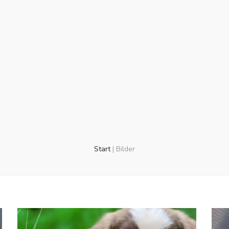
Start
|
Bilder