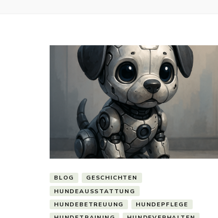
BLOG
GESCHICHTEN
HUNDEAUSSTATTUNG
HUNDEBETREUUNG
HUNDEPFLEGE
HUNDETRAINING
HUNDEVERHALTEN