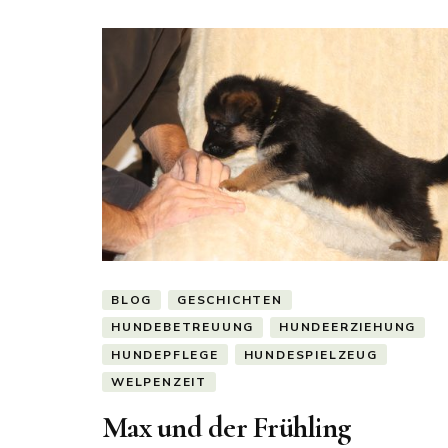
BLOG
GESCHICHTEN
HUNDEBETREUUNG
HUNDEERZIEHUNG
HUNDEPFLEGE
HUNDESPIELZEUG
WELPENZEIT
Max und der Frühling