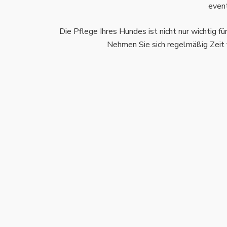
event
Die Pflege Ihres Hundes ist nicht nur wichtig f
Nehmen Sie sich regelmäßig Zeit f