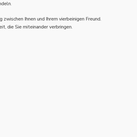
ndeln.
ng zwischen Ihnen und Ihrem vierbeinigen Freund.
t, die Sie miteinander verbringen.