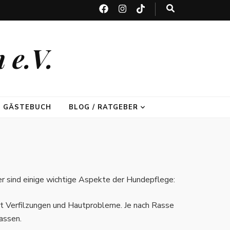
 e.V.
GÄSTEBUCH
BLOG / RATGEBER
er sind einige wichtige Aspekte der Hundepflege:
ert Verfilzungen und Hautprobleme. Je nach Rasse
assen.