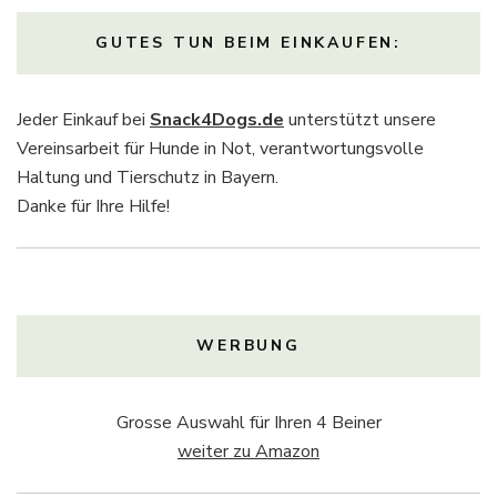
GUTES TUN BEIM EINKAUFEN:
Jeder Einkauf bei
Snack4Dogs.de
unterstützt unsere
Vereinsarbeit für Hunde in Not, verantwortungsvolle
Haltung und Tierschutz in Bayern.
Danke für Ihre Hilfe!
WERBUNG
Grosse Auswahl für Ihren 4 Beiner
weiter zu Amazon