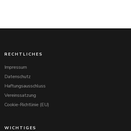
RECHTLICHES
Impressum
Datenschutz
Haftungsausschluss
Vereinssatzung
Cookie-Richtlinie (EU)
WICHTIGES