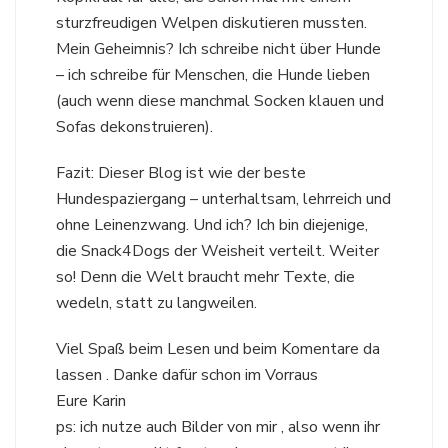
sturzfreudigen Welpen diskutieren mussten.
Mein Geheimnis? Ich schreibe nicht über Hunde
– ich schreibe für Menschen, die Hunde lieben
(auch wenn diese manchmal Socken klauen und
Sofas dekonstruieren).
Fazit: Dieser Blog ist wie der beste
Hundespaziergang – unterhaltsam, lehrreich und
ohne Leinenzwang. Und ich? Ich bin diejenige,
die Snack4Dogs der Weisheit verteilt. Weiter
so! Denn die Welt braucht mehr Texte, die
wedeln, statt zu langweilen.
Viel Spaß beim Lesen und beim Komentare da
lassen . Danke dafür schon im Vorraus
Eure Karin
ps: ich nutze auch Bilder von mir , also wenn ihr