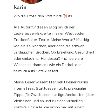
Karin
Wo die Pfote den Stift führt!
✍
Als Autor für diesen Blog bin ich der
Leckerbissen-Experte in einer Welt voller
Trockenfutter-Texte. Meine Worte? Knackig
wie ein Kauknochen, aber ohne die schwer
verdaulichen Brocken. Ob Erziehung, Gesundheit
oder einfach nur Hundespaß – ich serviere
Wissen so charmant wie ein Dackel, der
heimlich aufs Sofa klettert.
Meine Leser wissen: Hier bellt keiner nur ins
Internet rein. Stattdessen gibts praxisnahe
Tipps (für Zweibeiner), lustige Anekdoten (über
Vierbeiner) und ab und zu einen virtuellen
Kopfkraul für alle, die schon mal mit einem